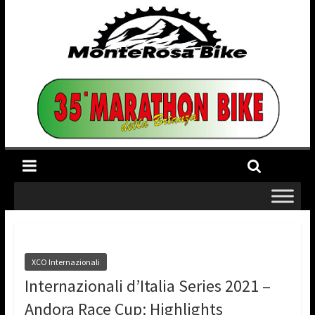
XCO Internazionali
Internazionali d’Italia Series 2021 –
Andora Race Cup: Highlights