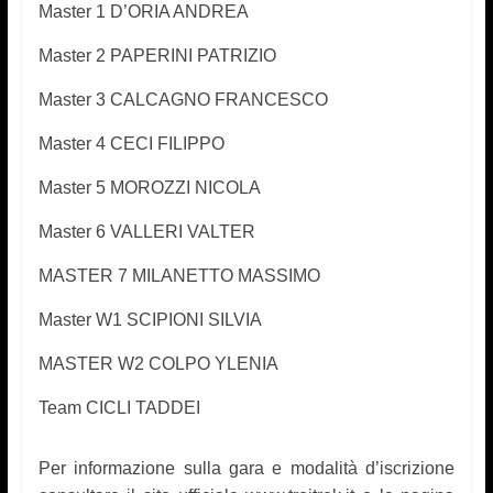
Master 1 D’ORIA ANDREA
Master 2 PAPERINI PATRIZIO
Master 3 CALCAGNO FRANCESCO
Master 4 CECI FILIPPO
Master 5 MOROZZI NICOLA
Master 6 VALLERI VALTER
MASTER 7 MILANETTO MASSIMO
Master W1 SCIPIONI SILVIA
MASTER W2 COLPO YLENIA
Team CICLI TADDEI
Per informazione sulla gara e modalità d’iscrizione