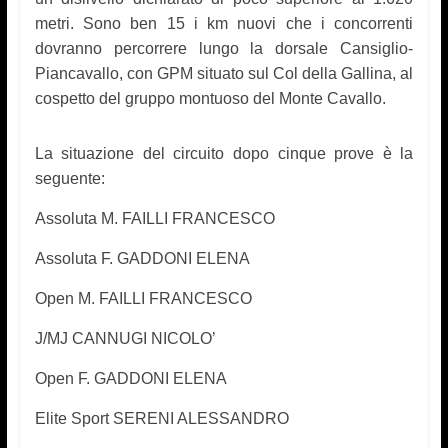
metri. Sono ben 15 i km nuovi che i concorrenti
dovranno percorrere lungo la dorsale Cansiglio-
Piancavallo, con GPM situato sul Col della Gallina, al
cospetto del gruppo montuoso del Monte Cavallo.
La situazione del circuito dopo cinque prove è la
seguente:
Assoluta M. FAILLI FRANCESCO
Assoluta F. GADDONI ELENA
Open M. FAILLI FRANCESCO
J/MJ CANNUGI NICOLO’
Open F. GADDONI ELENA
Elite Sport SERENI ALESSANDRO