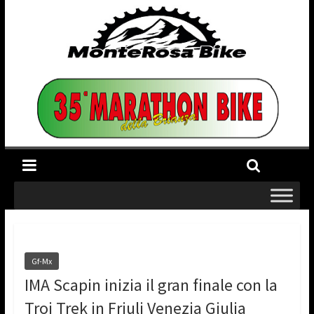
Gf-Mx
IMA Scapin inizia il gran finale con la
Troi Trek in Friuli Venezia Giulia