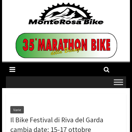
Varie
Il Bike Festival di Riva del Garda
cambia date: 15-17 ottobre