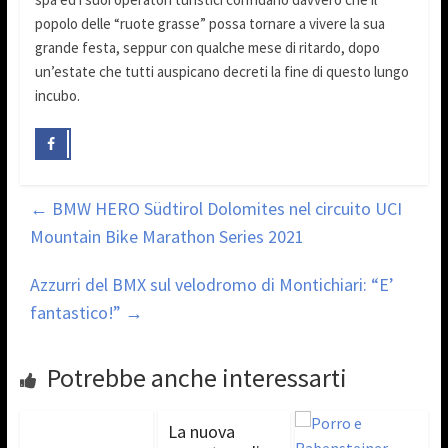
popolo delle “ruote grasse” possa tornare a vivere la sua
grande festa, seppur con qualche mese di ritardo, dopo
un’estate che tutti auspicano decreti la fine di questo lungo
incubo.
←
BMW HERO Südtirol Dolomites nel circuito UCI
Mountain Bike Marathon Series 2021
Azzurri del BMX sul velodromo di Montichiari: “E’
fantastico!”
→
Potrebbe anche interessarti
La nuova