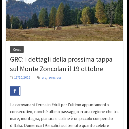
Cross
GRC: i dettagli della prossima tappa
sul Monte Zoncolan il 19 ottobre
,
17/10/2025
grc
zoncross
La carovana si ferma in Friuli per l’ultimo appuntamento
consecutivo, nonché ultimo passaggio in una regione che tra
mare, montagna, pianura e colline è un piccolo compendio
d’Italia. Domenica 19 si salirà sul temuto quanto celebre