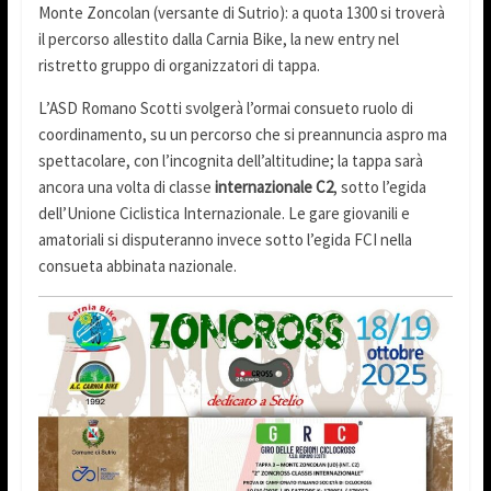
Monte Zoncolan (versante di Sutrio): a quota 1300 si troverà
il percorso allestito dalla Carnia Bike, la new entry nel
ristretto gruppo di organizzatori di tappa.
L’ASD Romano Scotti svolgerà l’ormai consueto ruolo di
coordinamento, su un percorso che si preannuncia aspro ma
spettacolare, con l’incognita dell’altitudine; la tappa sarà
ancora una volta di classe
internazionale C2
, sotto l’egida
dell’Unione Ciclistica Internazionale. Le gare giovanili e
amatoriali si disputeranno invece sotto l’egida FCI nella
consueta abbinata nazionale.