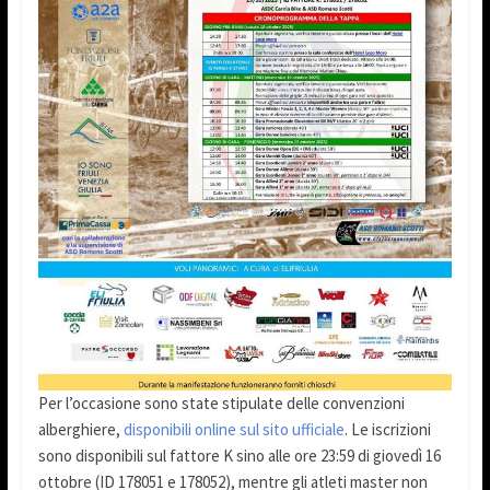
Per l’occasione sono state stipulate delle convenzioni
alberghiere,
disponibili online sul sito ufficiale
. Le iscrizioni
sono disponibili sul fattore K sino alle ore 23:59 di giovedì 16
ottobre (ID 178051 e 178052), mentre gli atleti master non