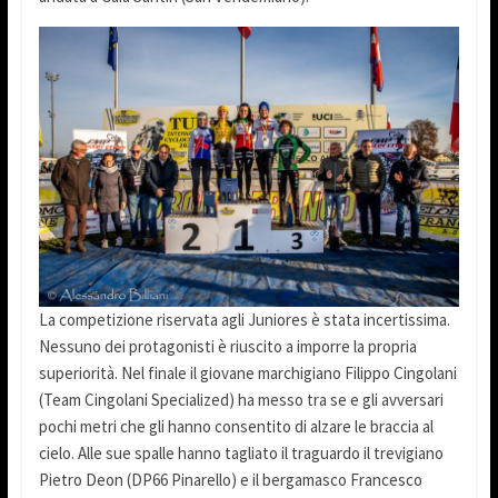
La competizione riservata agli Juniores è stata incertissima.
Nessuno dei protagonisti è riuscito a imporre la propria
superiorità. Nel finale il giovane marchigiano Filippo Cingolani
(Team Cingolani Specialized) ha messo tra se e gli avversari
pochi metri che gli hanno consentito di alzare le braccia al
cielo. Alle sue spalle hanno tagliato il traguardo il trevigiano
Pietro Deon (DP66 Pinarello) e il bergamasco Francesco