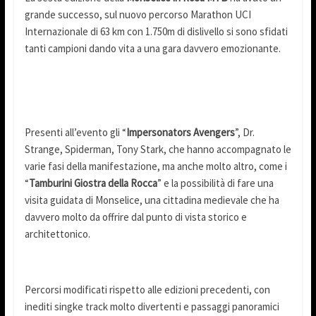
grande successo, sul nuovo percorso Marathon UCI
Internazionale di 63 km con 1.750m di dislivello si sono sfidati
tanti campioni dando vita a una gara davvero emozionante.
Presenti all’evento gli “
Impersonators Avengers
”, Dr.
Strange, Spiderman, Tony Stark, che hanno accompagnato le
varie fasi della manifestazione, ma anche molto altro, come i
“
Tamburini Giostra della Rocca
” e la possibilità di fare una
visita guidata di Monselice, una cittadina medievale che ha
davvero molto da offrire dal punto di vista storico e
architettonico.
Percorsi modificati rispetto alle edizioni precedenti, con
inediti singke track molto divertenti e passaggi panoramici