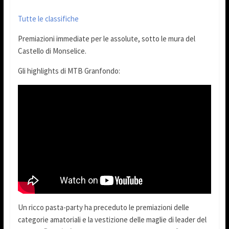
Tutte le classifiche
Premiazioni immediate per le assolute, sotto le mura del
Castello di Monselice.
Gli highlights di MTB Granfondo:
Un ricco pasta-party ha preceduto le premiazioni delle
categorie amatoriali e la vestizione delle maglie di leader del