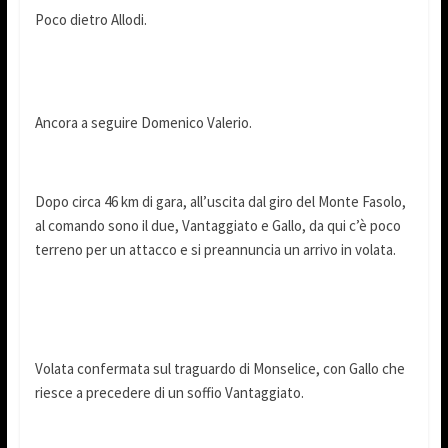
Poco dietro Allodi.
Ancora a seguire Domenico Valerio.
Dopo circa 46 km di gara, all’uscita dal giro del Monte Fasolo,
al comando sono il due, Vantaggiato e Gallo, da qui c’è poco
terreno per un attacco e si preannuncia un arrivo in volata.
Volata confermata sul traguardo di Monselice, con Gallo che
riesce a precedere di un soffio Vantaggiato.