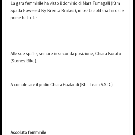
La gara femminile ha visto il dominio di Mara Fumagalli (Ktm
Spada Powered By Brenta Brakes), in testa solitaria fin dalle
prime battute.
Alle sue spalle, sempre in seconda posizione, Chiara Burato
(Stones Bike).
A completare il podio Chiara Gualandi (Bhs Team A.S.D.).
Assoluta femminile