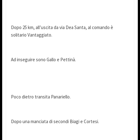
Dopo 25 km, all’uscita da via Dea Santa, al comando è
solitario Vantaggiato.
Ad inseguire sono Gallo e Pettinà.
Poco dietro transita Panariello.
Dopo una manciata di secondi Biagi e Cortesi.