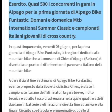
Esercito. Quasi 500 i concorrenti in gara in
Alpago per la prima giornata di Alpago Bike
Funtastic. Domani e domenica Mtb
International Summer Classic e campionati
italiani giovanili di cross country
.
In quasi cinquecento, venerdì 26 giugno, per la prima
giornata di Alpago Bike Funtastic, la tre giorni dedicata alla
mountain bike che a Lamosano di Chies d’Alpago (Belluno) è
diventata un punto di riferimento nel panorama italiano della
mountain bike.
A dare il via al fine settimana di Alpago Bike Funtastic,
evento proposto dalla Società ciclistica Chies, è stato il
campionato italiano dell’Eliminator, la gara breve, molto
tecnica e ad alto tasso di adrenalina nella quale quattro atleti
duellano in batterie a eliminazione diretta fino ad arrivare alla
finale. Circuito spettacolare e impegnativo, quello di