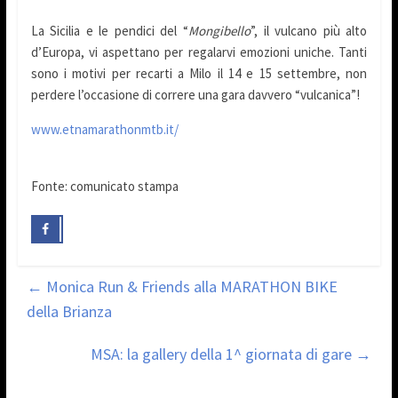
La Sicilia e le pendici del “
Mongibello
”, il vulcano più alto
d’Europa, vi aspettano per regalarvi emozioni uniche. Tanti
sono i motivi per recarti a Milo il 14 e 15 settembre, non
perdere l’occasione di correre una gara davvero “vulcanica”!
www.etnamarathonmtb.it/
Fonte: comunicato stampa
←
Monica Run & Friends alla MARATHON BIKE
della Brianza
MSA: la gallery della 1^ giornata di gare
→