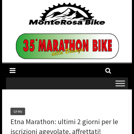
Gf-Mx
Etna Marathon: ultimi 2 giorni per le
iscrizioni agevolate, affrettati!