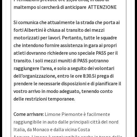
maltempo si cercherà di anticipare
ATTENZIONE
Si comunica che attualmente la strada che porta ai
forti Albertini è chiusa al transito dei mezzi
motorizzati per lavori. Pertanto, tutte le squadre
che intendono fornire assistenza in gara ai propri
atleti dovranno richiedere uno speciale PASS per il
transito. I soli mezzi muniti di PASS potranno
raggiungere l’area, e solo a seguito dei volontari
dell’organizzazione, entro le ore 8:30.Si prega di
prendere le necessarie disposizioni e di pianificare il
vostro arrivo in modo adeguato, tenendo conto
delle restrizioni temporanee.
Come arrivare:
Limone Piemonte è facilmente
raggiungibile in auto dalle principali città del nord
Italia, da Monaco e dalla vicina Costa