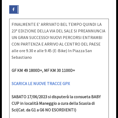
FINALMENTE E’ ARRIVATO BEL TEMPO QUINDI LA
23° EDIZIONE DELLA VIA DEL SALE SI PREANNUNCIA
UN GRAN SUCCESSO! NUOVI PERCORSI ENTRAMBI
CON PARTENZA E ARRIVO AL CENTRO DEL PAESE
alle ore 9.30 e alle 9.45 (E-Bike) In Piazza San
Sebastiano
GF KM 49 1800D+, MF KM 30 1100D+
SCARICA LE NUOVE TRACCE GPX
SABATO 17/06/2023 si disputerà la consueta BABY
CUP in località Maneggio a cura della Scuola di
Sci(Cat. da G1 a G6 NO ESORDIENTI)