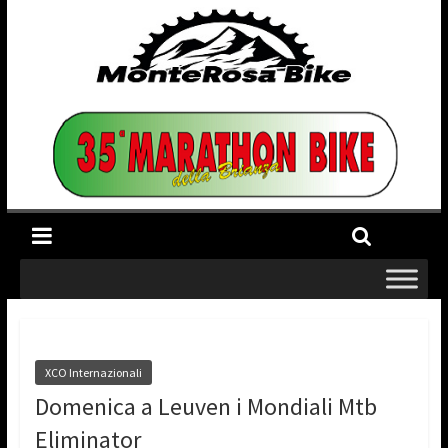
XCO Internazionali
Domenica a Leuven i Mondiali Mtb
Eliminator