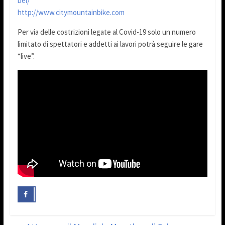
bel/
http://www.citymountainbike.com
Per via delle costrizioni legate al Covid-19 solo un numero
limitato di spettatori e addetti ai lavori potrà seguire le gare
“live”.