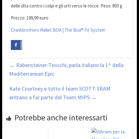
delle dita contro i colpi e gli urti verso le rocce. Peso: 893 g
Prezzo: 199,99 euro
Crankbrothers Mallet BOA | The Boa® Fit System
←
Rabensteiner-Teocchi, parla italiano la 1^ della
Mediterranean Epic
Kate Courtney e tutto il team SCOTT-SRAM
entrano a far parte del Team MIPS
→
Potrebbe anche interessarti