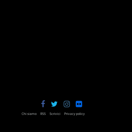
Chi siamo
RSS
Scrivici
Privacy policy