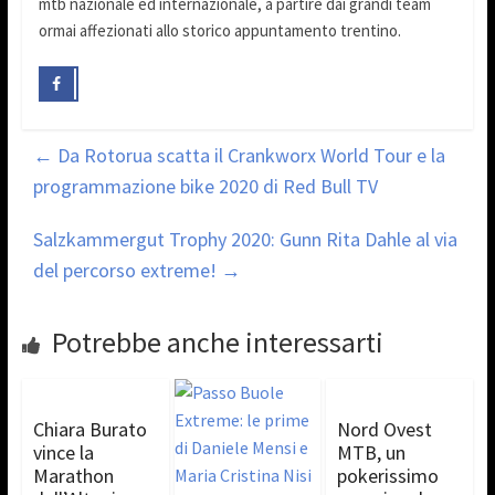
mtb nazionale ed internazionale, a partire dai grandi team
ormai affezionati allo storico appuntamento trentino.
←
Da Rotorua scatta il Crankworx World Tour e la
programmazione bike 2020 di Red Bull TV
Salzkammergut Trophy 2020: Gunn Rita Dahle al via
del percorso extreme!
→
Potrebbe anche interessarti
Chiara Burato
Nord Ovest
vince la
MTB, un
Marathon
pokerissimo