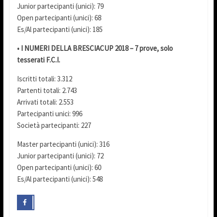
Junior partecipanti (unici): 79
Open partecipanti (unici): 68
Es/Al partecipanti (unici): 185
• I NUMERI DELLA BRESCIACUP 2018 – 7 prove, solo
tesserati F.C.I.
Iscritti totali: 3.312
Partenti totali: 2.743
Arrivati totali: 2.553
Partecipanti unici: 996
Società partecipanti: 227
Master partecipanti (unici): 316
Junior partecipanti (unici): 72
Open partecipanti (unici): 60
Es/Al partecipanti (unici): 548