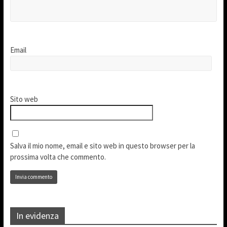
Email
Sito web
Salva il mio nome, email e sito web in questo browser per la
prossima volta che commento.
In evidenza