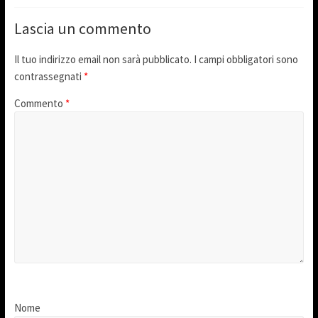
Lascia un commento
Il tuo indirizzo email non sarà pubblicato.
I campi obbligatori sono
contrassegnati
*
Commento
*
Nome