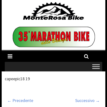
capeepic18 19
← Precedente
Successivo →