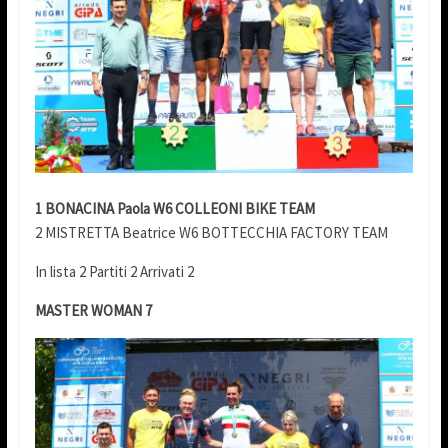
1 BONACINA Paola W6 COLLEONI BIKE TEAM
2 MISTRETTA Beatrice W6 BOTTECCHIA FACTORY TEAM
In lista 2 Partiti 2 Arrivati 2
MASTER WOMAN 7