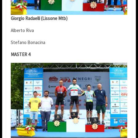
Giorgio Radaelli (Lissone Mtb)
Alberto Riva
Stefano Bonacina
MASTER 4