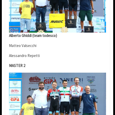
Alberto Ghiddi (team todesco)
Matteo Valsecchi
Alessandro Repetti
MASTER 2