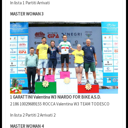
In lista 1 Partiti Arrivati
MASTER WOMAN 3
1 GARATTINI Valentina W3 NIARDO FOR BIKE A.S.D.
2 186 10029689155 ROCCA Valentina W3 TEAM TODESCO
In lista 2 Partiti 2 Arrivati 2
MASTER WOMAN 4