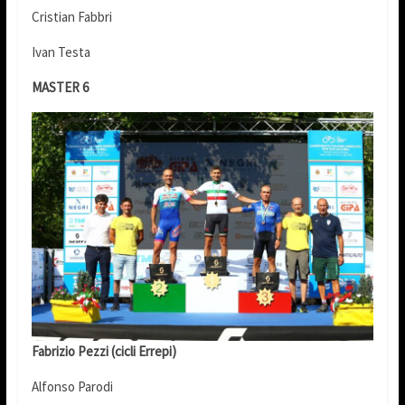
Cristian Fabbri
Ivan Testa
MASTER 6
Fabrizio Pezzi (cicli Errepi)
Alfonso Parodi