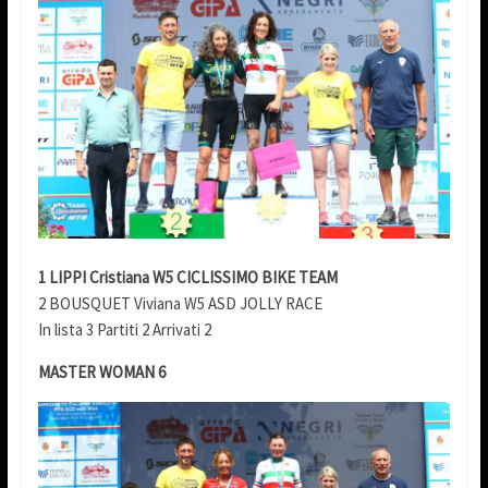
1 LIPPI Cristiana W5 CICLISSIMO BIKE TEAM
2 BOUSQUET Viviana W5 ASD JOLLY RACE
In lista 3 Partiti 2 Arrivati 2
MASTER WOMAN 6