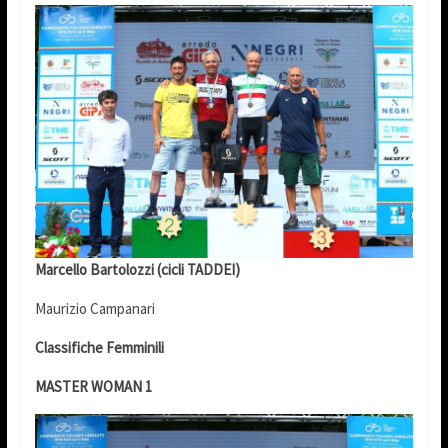
Marcello Bartolozzi (cicli TADDEI)
Maurizio Campanari
Classifiche Femminili
MASTER WOMAN 1