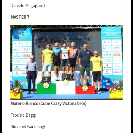
Daniele Magagnotti
MASTER 7
Moreno Bianco (Cube Crazy Victoria bike)
Fabrizio Baggi
Giovanni Bartesaghi