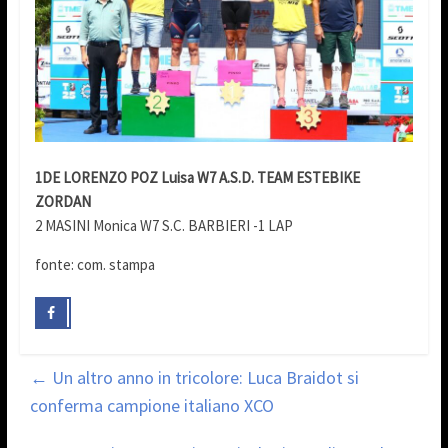
1DE LORENZO POZ Luisa W7 A.S.D. TEAM ESTEBIKE
ZORDAN
2 MASINI Monica W7 S.C. BARBIERI -1 LAP
fonte: com. stampa
←
Un altro anno in tricolore: Luca Braidot si
conferma campione italiano XCO