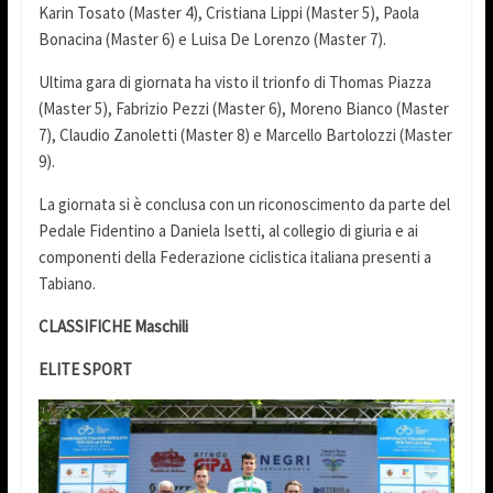
Karin Tosato (Master 4), Cristiana Lippi (Master 5), Paola
Bonacina (Master 6) e Luisa De Lorenzo (Master 7).
Ultima gara di giornata ha visto il trionfo di Thomas Piazza
(Master 5), Fabrizio Pezzi (Master 6), Moreno Bianco (Master
7), Claudio Zanoletti (Master 8) e Marcello Bartolozzi (Master
9).
La giornata si è conclusa con un riconoscimento da parte del
Pedale Fidentino a Daniela Isetti, al collegio di giuria e ai
componenti della Federazione ciclistica italiana presenti a
Tabiano.
CLASSIFICHE Maschili
ELITE SPORT