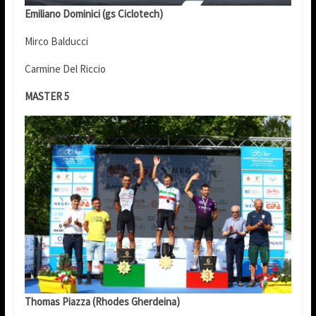
Emiliano Dominici (gs Ciclotech)
Mirco Balducci
Carmine Del Riccio
MASTER 5
Thomas Piazza (Rhodes Gherdeina)