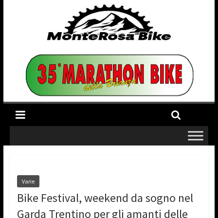
Varie
Bike Festival, weekend da sogno nel
Garda Trentino per gli amanti delle