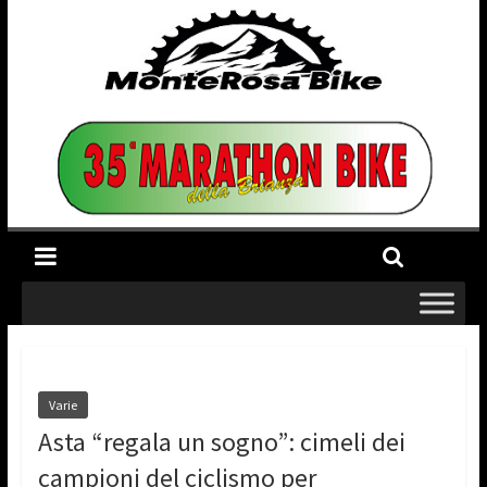
Varie
Asta “regala un sogno”: cimeli dei
campioni del ciclismo per