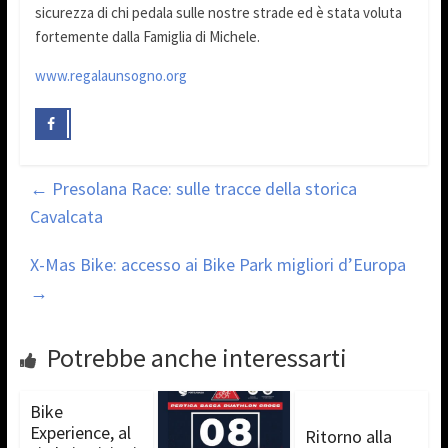
sicurezza di chi pedala sulle nostre strade ed è stata voluta
fortemente dalla Famiglia di Michele.
www.regalaunsogno.org
←
Presolana Race: sulle tracce della storica
Cavalcata
X-Mas Bike: accesso ai Bike Park migliori d’Europa
→
Potrebbe anche interessarti
Bike
Experience, al
Ritorno alla