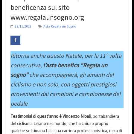
beneficenza sul sito
www.regalaunsogno.org
29/11/2022
Asta Regala un Sogno
Ritorna anche questo Natale, per la 11° volta
consecutiva,
l’asta benefica “Regala un
sogno”
che accompagnerà, gli amanti del
ciclismo e non solo, con oggetti prestigiosi
provenienti dai campioni e campionesse del
pedale
Testimonial di quest’anno è Vincenzo Nibali
, portabandiera
del ciclismo italiano nel mondo, che ha chiuso proprio
qualche settimana fa la sua carriera professionistica, ricca di