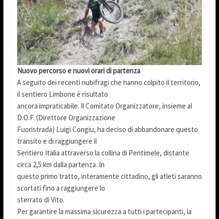
Nuovo percorso e nuovi orari di partenza
A seguito dei recenti nubifragi che hanno colpito il territorio,
il sentiero Limbone è risultato
ancora impraticabile. Il Comitato Organizzatore, insieme al
D.O.F. (Direttore Organizzazione
Fuoristrada) Luigi Congiu, ha deciso di abbandonare questo
transito e di raggiungere il
Sentiero Italia attraverso la collina di Pentimele, distante
circa 2,5 km dalla partenza. In
questo primo tratto, interamente cittadino, gli atleti saranno
scortati fino a raggiungere lo
sterrato di Vito.
Per garantire la massima sicurezza a tutti i partecipanti, la