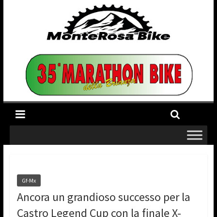
Gf-Mx
Ancora un grandioso successo per la
Castro Legend Cup con la finale X-