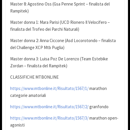
Master 8: Agostino Oss (Gsa Penne Sprint – finalista del
Rampitek)
Master donna 1: Mara Parisi (UCD Rionero Il Velocifero –
finalista del Trofeo dei Parchi Naturali)
Master donna 2: Anna Ciccone (Asd Locorotondo – finalista
del Challenge XCP Mtb Puglia)
Master donna 3: Luisa Poz De Lorenzo (Team Estebike
Zordan – finalista del Rampitek)
CLASSIFICHE MTBONLINE
https://www.mtbonline.it/Risultato/1567/1/
marathon
categorie amatoriali
https://www.mtbonline.it/Risultato/1567/2/
granfondo
https://www.mtbonline.it/Risultato/1567/3/
marathon open-
agonisti