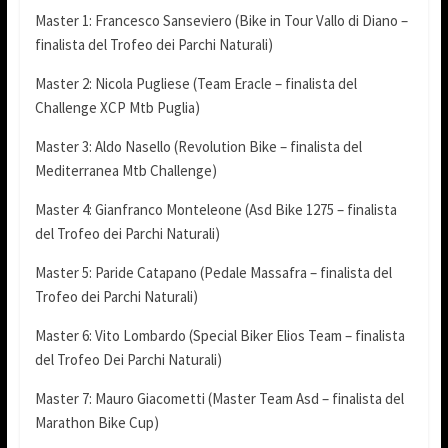
Master 1: Francesco Sanseviero (Bike in Tour Vallo di Diano –
finalista del Trofeo dei Parchi Naturali)
Master 2: Nicola Pugliese (Team Eracle – finalista del
Challenge XCP Mtb Puglia)
Master 3: Aldo Nasello (Revolution Bike – finalista del
Mediterranea Mtb Challenge)
Master 4: Gianfranco Monteleone (Asd Bike 1275 – finalista
del Trofeo dei Parchi Naturali)
Master 5: Paride Catapano (Pedale Massafra – finalista del
Trofeo dei Parchi Naturali)
Master 6: Vito Lombardo (Special Biker Elios Team – finalista
del Trofeo Dei Parchi Naturali)
Master 7: Mauro Giacometti (Master Team Asd – finalista del
Marathon Bike Cup)