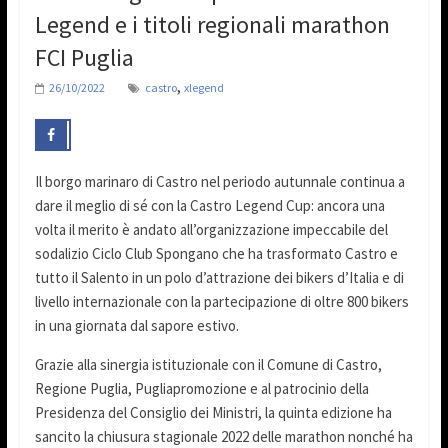
Legend e i titoli regionali marathon
FCI Puglia
,
26/10/2022
castro
xlegend
Il borgo marinaro di Castro nel periodo autunnale continua a
dare il meglio di sé con la Castro Legend Cup: ancora una
volta il merito è andato all’organizzazione impeccabile del
sodalizio Ciclo Club Spongano che ha trasformato Castro e
tutto il Salento in un polo d’attrazione dei bikers d’Italia e di
livello internazionale con la partecipazione di oltre 800 bikers
in una giornata dal sapore estivo.
Grazie alla sinergia istituzionale con il Comune di Castro,
Regione Puglia, Pugliapromozione e al patrocinio della
Presidenza del Consiglio dei Ministri, la quinta edizione ha
sancito la chiusura stagionale 2022 delle marathon nonché ha