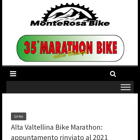
Gf-Mx
Alta Valtellina Bike Marathon:
appuntamento rinviato al 2021