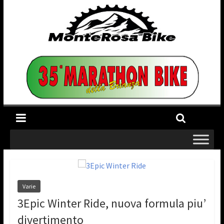
Varie
3Epic Winter Ride, nuova formula piu’
divertimento