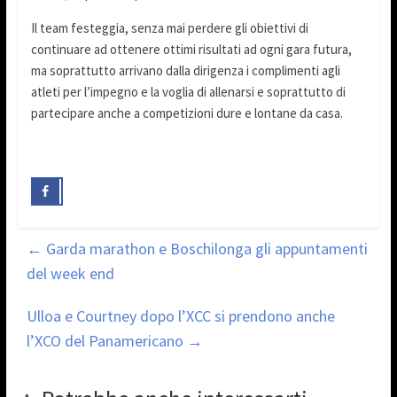
Il team festeggia, senza mai perdere gli obiettivi di
continuare ad ottenere ottimi risultati ad ogni gara futura,
ma soprattutto arrivano dalla dirigenza i complimenti agli
atleti per l’impegno e la voglia di allenarsi e soprattutto di
partecipare anche a competizioni dure e lontane da casa.
←
Garda marathon e Boschilonga gli appuntamenti
del week end
Ulloa e Courtney dopo l’XCC si prendono anche
l’XCO del Panamericano
→