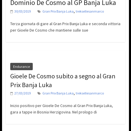
Dominio De Cosmo al GP Banja Luka
,
30/03/2019
Gran Prix Banja Luka
treksellesanmarco
Terza giornata di gare al Gran Prix Banja Luka e seconda vittoria
per Gioele De Cosmo che mantiene sulle sue
Endurance
Gioele De Cosmo subito a segno al Gran
Prix Banja Luka
,
27/03/2019
Gran Prix Banja Luka
treksellesanmarco
Inizio positivo per Gioele De Cosmo al Gran Prix Banja Luka,
gara a tappe in Bosnia Herzigovina. Nel prologo di