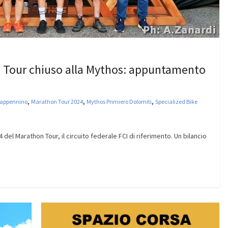
on Tour chiuso alla Mythos: appuntamento
,
,
,
'appennino
Marathon Tour 2024
Mythos Primiero Dolomiti
Specialized Bike
del Marathon Tour, il circuito federale FCI di riferimento. Un bilancio