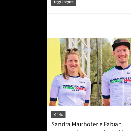
Leggi il seguito
Gf-Mx
Sandra Mairhofer e Fabian