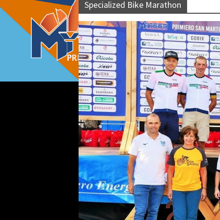
Specialized Bike Marathon