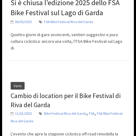
Si è chiusa l’edizione 2025 dello FSA
Bike Festival sul Lago di Garda
06/05/2025
FSA Bike Festival Riva del Garda
Quattro giorni di gare avvincenti, sentieri suggestivi e pura
cultura ciclistica: ancora una volta, l’FSA Bike Festival sul Lago
di
Varie
Cambio di location per il Bike Festival di
Riva del Garda
,
,
11/02/2025
Bike Festival Riva del Garda
FSA
FSA Bike Festival
Riva del Garda
L’evento che apre la stagione ciclistica off-road rimodella la