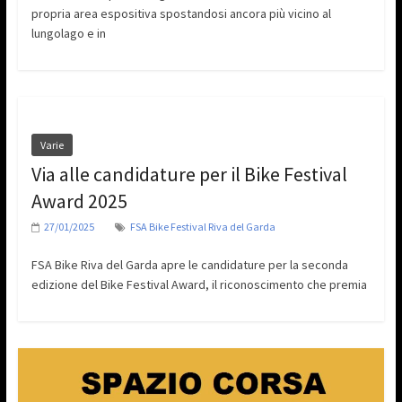
propria area espositiva spostandosi ancora più vicino al
lungolago e in
Varie
Via alle candidature per il Bike Festival
Award 2025
27/01/2025
FSA Bike Festival Riva del Garda
FSA Bike Riva del Garda apre le candidature per la seconda
edizione del Bike Festival Award, il riconoscimento che premia