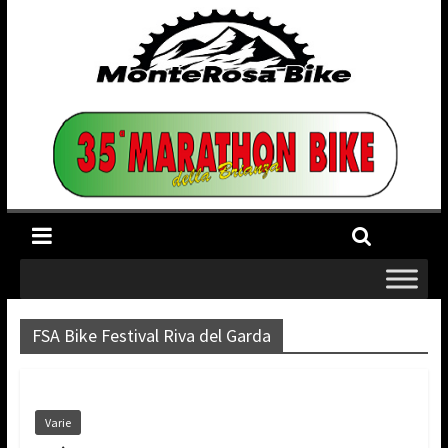
FSA Bike Festival Riva del Garda
Varie