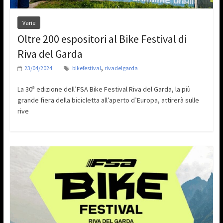
Varie
Oltre 200 espositori al Bike Festival di
Riva del Garda
,
23/04/2024
bikefestival
rivadelgarda
La 30ª edizione dell’FSA Bike Festival Riva del Garda, la più
grande fiera della bicicletta all’aperto d’Europa, attirerà sulle
rive