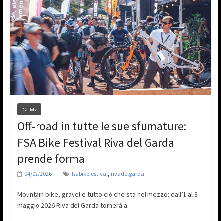
Gf-Mx
Off-road in tutte le sue sfumature:
FSA Bike Festival Riva del Garda
prende forma
,
04/02/2026
fsabikefestival
rivadelgarda
Mountain bike, gravel e tutto ciò che sta nel mezzo: dall’1 al 3
maggio 2026 Riva del Garda tornerà a