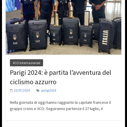
XCO Internazionali
Parigi 2024: è partita l’avventura del
ciclismo azzurro
23/07/2024
parigi2024
Nella giornata di oggi hanno raggiunto la capitale francese il
gruppo crono e XCO. Seguiranno partenze il 27 luglio, il