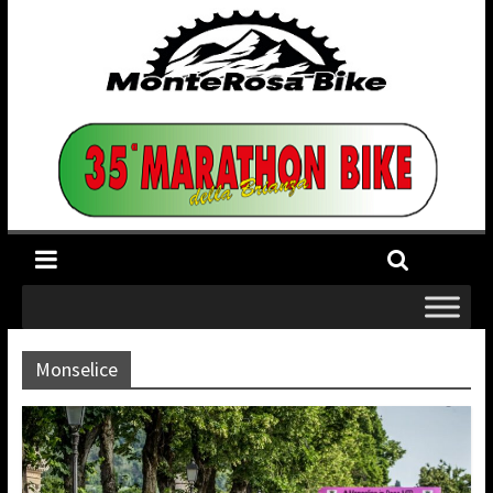
Monselice