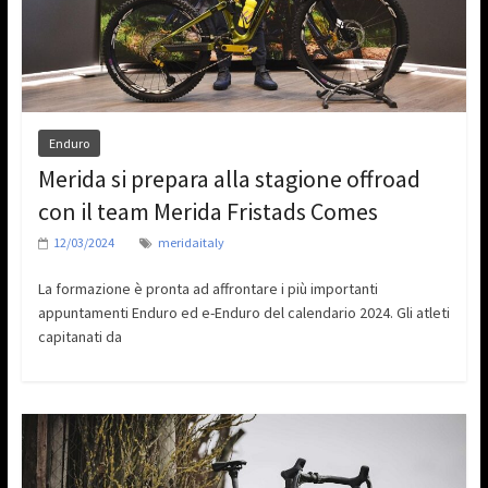
Enduro
Merida si prepara alla stagione offroad
con il team Merida Fristads Comes
12/03/2024
meridaitaly
La formazione è pronta ad affrontare i più importanti
appuntamenti Enduro ed e-Enduro del calendario 2024. Gli atleti
capitanati da