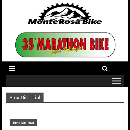
Bmx-Dirt-Trial
Bmx-Dirt-Trial