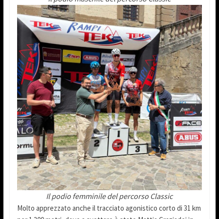
Il podio femminile del percorso Classic
Molto apprezzato anche il tracciato agonistico corto di 31 km