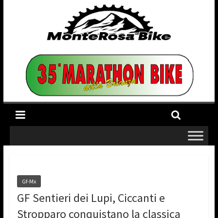
Gf-Mx
GF Sentieri dei Lupi, Ciccanti e
Stropparo conquistano la classica