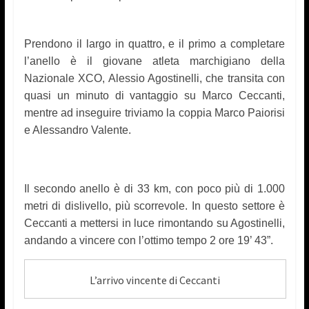
Prendono il largo in quattro, e il primo a completare
l’anello è il giovane atleta marchigiano della
Nazionale XCO, Alessio Agostinelli, che transita con
quasi un minuto di vantaggio su Marco Ceccanti,
mentre ad inseguire triviamo la coppia Marco Paiorisi
e Alessandro Valente.
Il secondo anello è di 33 km, con poco più di 1.000
metri di dislivello, più scorrevole. In questo settore è
Ceccanti a mettersi in luce rimontando su Agostinelli,
andando a vincere con l’ottimo tempo 2 ore 19’ 43”.
L’arrivo vincente di Ceccanti