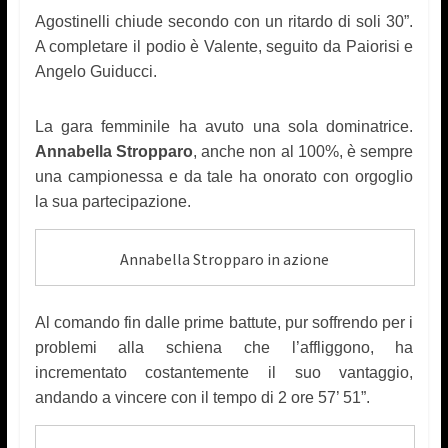
Agostinelli chiude secondo con un ritardo di soli 30”.
A completare il podio è Valente, seguito da Paiorisi e
Angelo Guiducci.
La gara femminile ha avuto una sola dominatrice.
Annabella Stropparo
, anche non al 100%, è sempre
una campionessa e da tale ha onorato con orgoglio
la sua partecipazione.
Annabella Stropparo in azione
Al comando fin dalle prime battute, pur soffrendo per i
problemi alla schiena che l’affliggono, ha
incrementato costantemente il suo vantaggio,
andando a vincere con il tempo di 2 ore 57’ 51”.