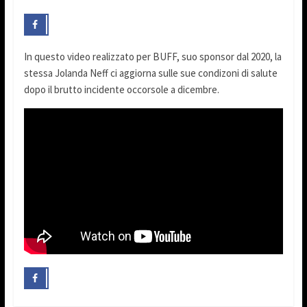
In questo video realizzato per BUFF, suo sponsor dal 2020, la
stessa Jolanda Neff ci aggiorna sulle sue condizoni di salute
dopo il brutto incidente occorsole a dicembre.