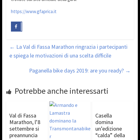
https://www.gfaprica.it
←
La Val di Fassa Marathon ringrazia i partecipanti
e spiega le motivazioni di una scelta difficile
Paganella bike days 2019: are you ready?
→
Potrebbe anche interessarti
Val di Fassa
Casella
Marathon, l’8
domina
settembre si
un’edizione
preannuncia
“calda” della