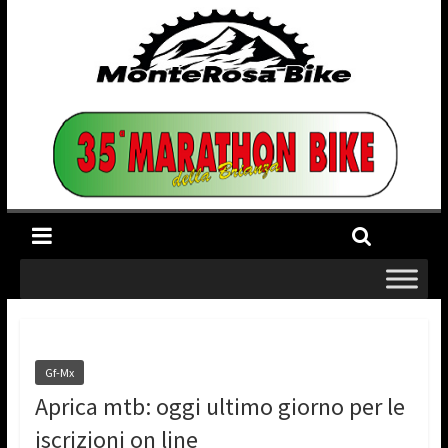
Gf-Mx
Aprica mtb: oggi ultimo giorno per le
iscrizioni on line