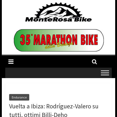
Endurance
Vuelta a Ibiza: Rodríguez-Valero su
tutti, ottimi Billi-Deho