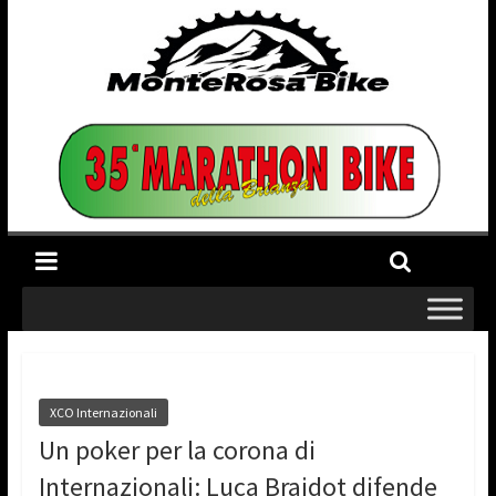
XCO Internazionali
Un poker per la corona di
Internazionali: Luca Braidot difende