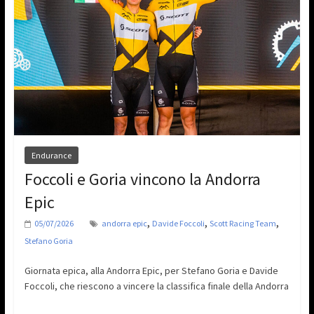
Endurance
Foccoli e Goria vincono la Andorra
Epic
,
,
,
05/07/2026
andorra epic
Davide Foccoli
Scott Racing Team
Stefano Goria
Giornata epica, alla Andorra Epic, per Stefano Goria e Davide
Foccoli, che riescono a vincere la classifica finale della Andorra