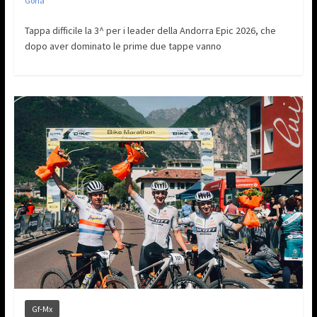
Goria
Tappa difficile la 3^ per i leader della Andorra Epic 2026, che
dopo aver dominato le prime due tappe vanno
Gf-Mx