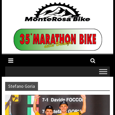
Stefano Goria