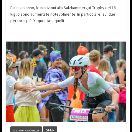
Da inizio anno, le iscrizioni alla Salzkammergut Trophy del 18
luglio sono aumentate notevolmente. In particolare, sui due
percorsi più frequentati, quelli
Gare in evidenza
Gf-Mx