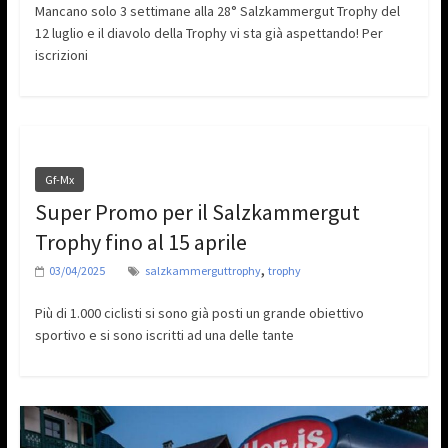
Mancano solo 3 settimane alla 28° Salzkammergut Trophy del
12 luglio e il diavolo della Trophy vi sta già aspettando! Per
iscrizioni
Gf-Mx
Super Promo per il Salzkammergut
Trophy fino al 15 aprile
,
03/04/2025
salzkammerguttrophy
trophy
Più di 1.000 ciclisti si sono già posti un grande obiettivo
sportivo e si sono iscritti ad una delle tante