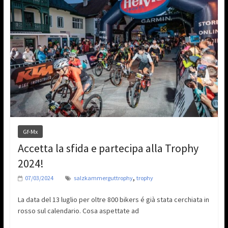
Gf-Mx
Accetta la sfida e partecipa alla Trophy
2024!
,
07/03/2024
salzkammerguttrophy
trophy
La data del 13 luglio per oltre 800 bikers é già stata cerchiata in
rosso sul calendario. Cosa aspettate ad