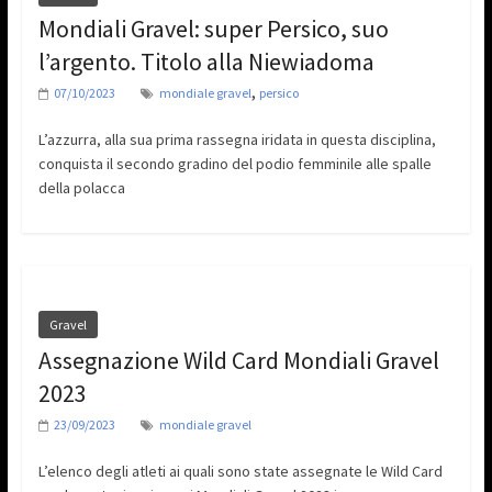
Mondiali Gravel: super Persico, suo
l’argento. Titolo alla Niewiadoma
,
07/10/2023
mondiale gravel
persico
L’azzurra, alla sua prima rassegna iridata in questa disciplina,
conquista il secondo gradino del podio femminile alle spalle
della polacca
Gravel
Assegnazione Wild Card Mondiali Gravel
2023
23/09/2023
mondiale gravel
L’elenco degli atleti ai quali sono state assegnate le Wild Card