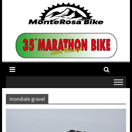
mondiale gravel