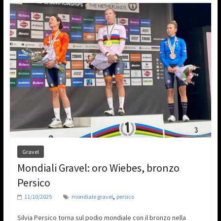
Gravel
Mondiali Gravel: oro Wiebes, bronzo
Persico
,
11/10/2025
mondiale gravel
persico
Silvia Persico torna sul podio mondiale con il bronzo nella