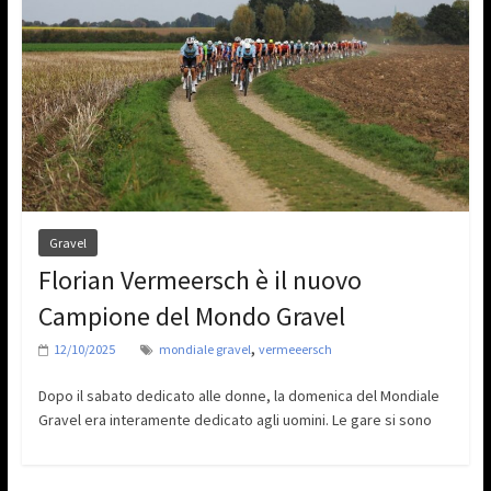
Gravel
Florian Vermeersch è il nuovo
Campione del Mondo Gravel
,
12/10/2025
mondiale gravel
vermeeersch
Dopo il sabato dedicato alle donne, la domenica del Mondiale
Gravel era interamente dedicato agli uomini. Le gare si sono