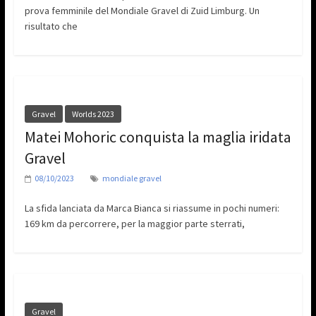
prova femminile del Mondiale Gravel di Zuid Limburg. Un
risultato che
Gravel
Worlds 2023
Matei Mohoric conquista la maglia iridata
Gravel
08/10/2023
mondiale gravel
La sfida lanciata da Marca Bianca si riassume in pochi numeri:
169 km da percorrere, per la maggior parte sterrati,
Gravel