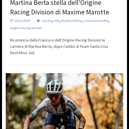
Martina Berta stella dell’Origine
Racing Division di Maxime Marotte
,
,
,
,
16/01/2025
azzaro
eibl
Martina Berta
maximemarotte
origine racing division
Ricomincia dalla Francia e dall’Origine Racing Division la
carriera di Martina Berta, dopo l’addio al Team Santa Cruz
RockShox. Già