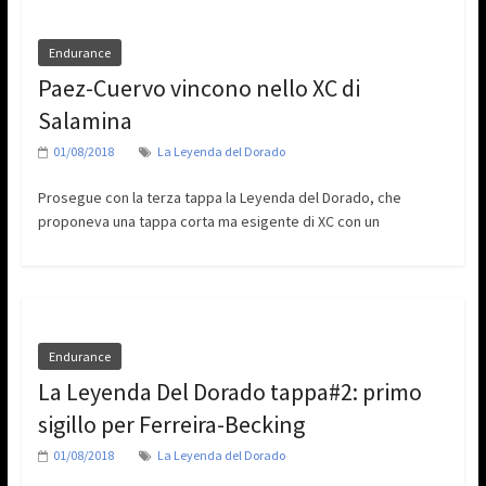
Endurance
Paez-Cuervo vincono nello XC di
Salamina
01/08/2018
La Leyenda del Dorado
Prosegue con la terza tappa la Leyenda del Dorado, che
proponeva una tappa corta ma esigente di XC con un
Endurance
La Leyenda Del Dorado tappa#2: primo
sigillo per Ferreira-Becking
01/08/2018
La Leyenda del Dorado