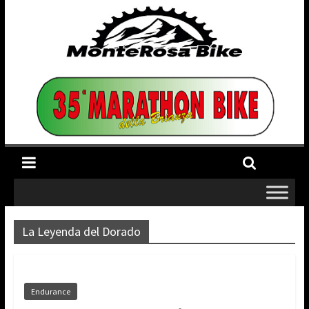
La Leyenda del Dorado
Endurance