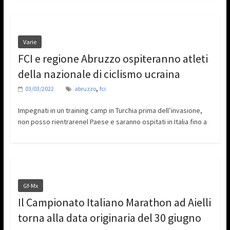
Varie
FCI e regione Abruzzo ospiteranno atleti
della nazionale di ciclismo ucraina
,
03/03/2022
abruzzo
fci
Impegnati in un training camp in Turchia prima dell’invasione,
non posso rientrarenel Paese e saranno ospitati in Italia fino a
Gf-Mx
Il Campionato Italiano Marathon ad Aielli
torna alla data originaria del 30 giugno