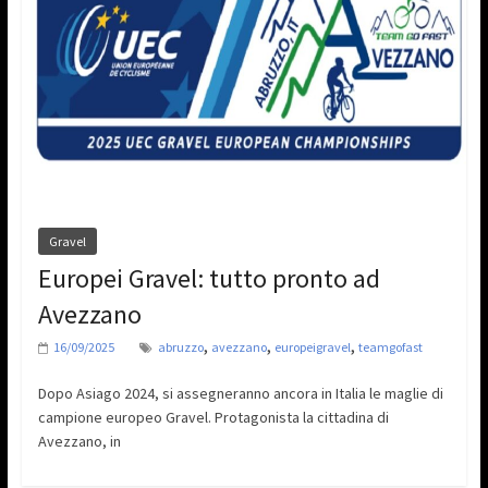
Gravel
Europei Gravel: tutto pronto ad
Avezzano
,
,
,
16/09/2025
abruzzo
avezzano
europeigravel
teamgofast
Dopo Asiago 2024, si assegneranno ancora in Italia le maglie di
campione europeo Gravel. Protagonista la cittadina di
Avezzano, in