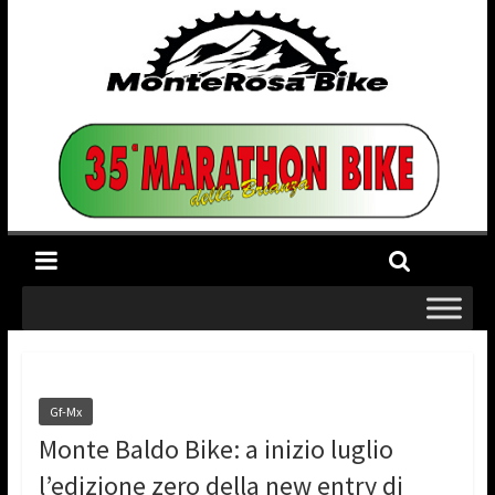
Gf-Mx
Monte Baldo Bike: a inizio luglio
l’edizione zero della new entry di