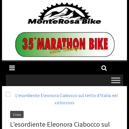
Cross
L’esordiente Eleonora Ciabocco sul