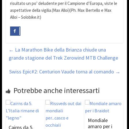
risultato un po’ deludente per il Campione d’Europa, viste le
aspettative della vigilia.(Max Alloi)(Ph. Max Bertello e Max
Alloi – Solobike.it)
←
La Marathon Bike della Brianza chiude una
grande stagione del Trek Zerowind MTB Challenge
Swiss Epic#2: Centurion Vaude torna al comando
→
Potrebbe anche interessarti
Mondiale
amaro per i
Cairns da 5.