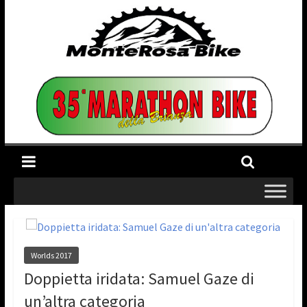
Worlds 2017
Doppietta iridata: Samuel Gaze di
un’altra categoria