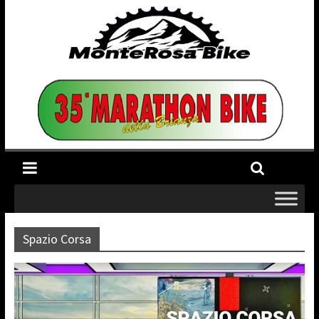
Spazio Corsa