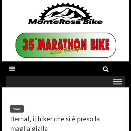
Varie
Bernal, il biker che si è preso la
maglia gialla