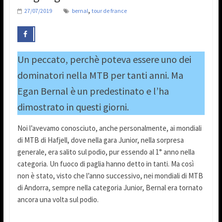
,
27/07/2019
bernal
tour de france
Un peccato, perchè poteva essere uno dei
dominatori nella MTB per tanti anni. Ma
Egan Bernal è un predestinato e l’ha
dimostrato in questi giorni.
Noi l’avevamo conosciuto, anche personalmente, ai mondiali
di MTB di Hafjell, dove nella gara Junior, nella sorpresa
generale, era salito sul podio, pur essendo al 1° anno nella
categoria. Un fuoco di paglia hanno detto in tanti. Ma così
non è stato, visto che l’anno successivo, nei mondiali di MTB
di Andorra, sempre nella categoria Junior, Bernal era tornato
ancora una volta sul podio.