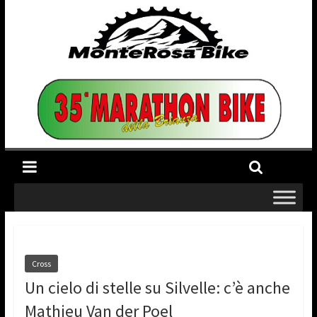
Cross
Un cielo di stelle su Silvelle: c’è anche
Mathieu Van der Poel