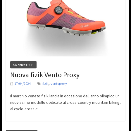
SolobikeTECH
Nuova fizik Vento Proxy
,
17/04/2024
fizik
ventoproxy
Il marchio veneto fizik lancia in occasione dell’anno olimpico un
nuovissimo modello dedicato al cross-country mountain biking,
al cyclo-cross e